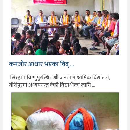
कमजोर आधार भएका विद् ...
सिरहा । विष्णुपुरस्थित श्री जनता माध्यमिक विद्यालय,
गौरीपुरमा अध्ययनरत केही विद्यार्थीका लागि ...