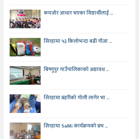
कमजोर आधार भएका विद्यार्थीलाई ...
सिरहामा ५३ किलोभन्दा बढी गाँजा ...
बिष्णुपुर गाउँपालिकाको अद्यावध ...
सिरहामा प्रहरीको गोली लागेर भा ...
सिरहामा SaMi कार्यक्रमको प्रभ ...