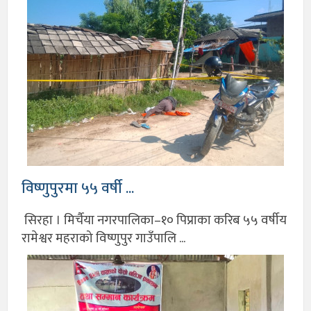
विष्णुपुरमा ५५ वर्षी ...
सिरहा । मिर्चैया नगरपालिका–१० पिप्राका करिब ५५ वर्षीय
रामेश्वर महराको विष्णुपुर गाउँपालि ...