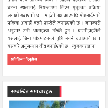
घटना स्थललाई नियन्त्रणमा लिएर मुचुल्का प्रक्रिया
अगाडी बढाएको छ । माईती पक्ष आएपछि पोष्टमार्टमको
प्रक्रिया अगाडी बढने प्रहरीले जनाइएको छ । जानकारी
अनुसार उनी आत्महत्या गरेकी हुन् । यद्यपी,प्रहरीले
यसलाई बिना पोष्टमार्टमको पुष्टि नगर्ने बताएको छ ।
यसबारे अनुसन्धान तीव्र बनाईएको छ । न्युजकारखाना
प्रतिक्रिया दिनुहोस
सम्बन्धित समाचारहरु