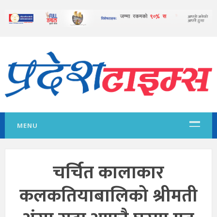
MENU
चर्चित कालाकार
कलकतियाबालिको श्रीमती